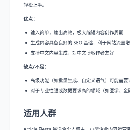
轻松上手。
优点：
输入简单，输出高效，极大缩短内容创作周期
生成内容具备良好的 SEO 基础，利于网站流量
支持中文内容生成，对中文博客作者友好
缺点/不足：
高级功能（如批量生成、自定义语气）可能需要
对于专业性强或数据要求高的领域（如医学、金
适用人群
Article Fiesta 最适合个人博主、小型企