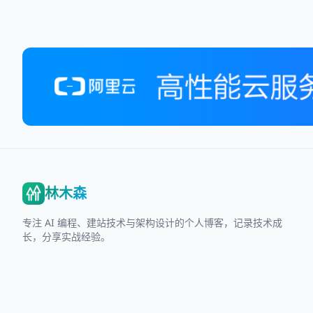
林木森
专注 AI 编程、建站技术与架构设计的个人博客，记录技术成
长，分享实战经验。