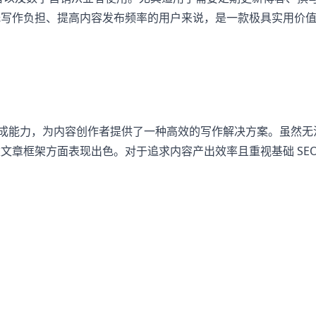
低写作负担、提高内容发布频率的用户来说，是一款极具实用价
 AI 内容生成能力，为内容创作者提供了一种高效的写作解决方案。虽然
章框架方面表现出色。对于追求内容产出效率且重视基础 SEO