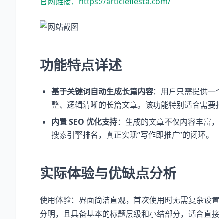
官网链接：https://articlefiesta.com/
功能特点详述
基于关键词自动生成长篇内容
：用户只需提供一个或
整、逻辑清晰的长篇文章。该功能特别适合需要
内置 SEO 优化支持
：生成的文章不仅内容丰富，
搜索引擎排名，真正实现“写作即推广”的闭环。
实际体验与优缺点分析
使用体验：界面简洁直观，首次使用时无需复杂设
分明，且具备基本的标题层级和小结部分，适合直