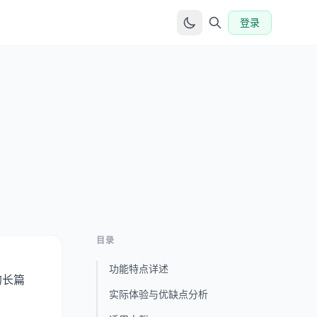
登录
目录
功能特点详述
的长篇
实际体验与优缺点分析