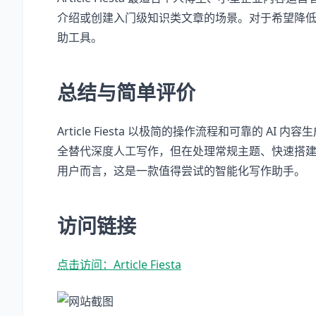
介绍或创建入门级知识类文章的场景。对于希望降
助工具。
总结与简单评价
Article Fiesta 以极简的操作流程和可靠的
全替代深度人工写作，但在处理常规主题、快速搭建文
用户而言，这是一款值得尝试的智能化写作助手。
访问链接
点击访问：Article Fiesta