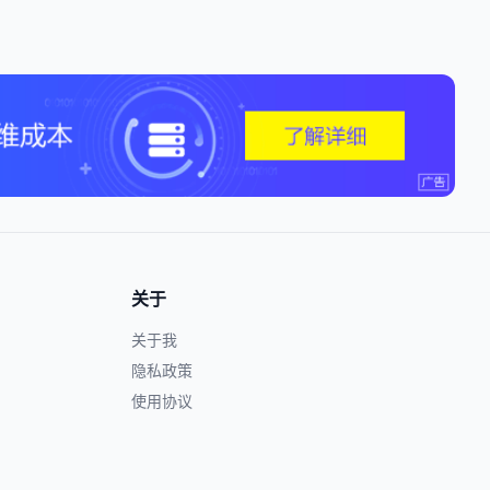
关于
关于我
隐私政策
使用协议