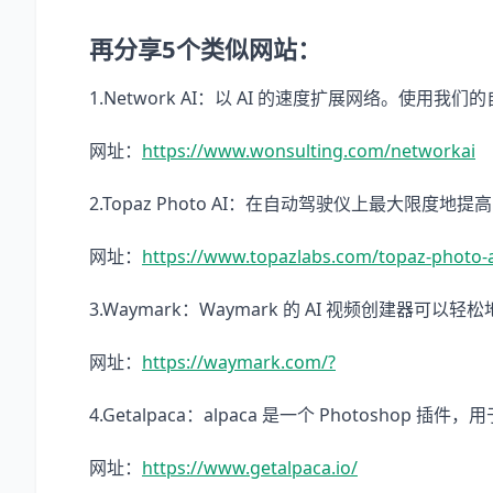
再分享5个类似网站：
1.Network AI：以 AI 的速度扩展网络。使用我
网址：
https://www.wonsulting.com/networkai
2.Topaz Photo AI：在自动驾驶仪上最大
网址：
https://www.topazlabs.com/topaz-photo-a
3.Waymark：Waymark 的 AI 视频创建器
网址：
https://waymark.com/?
4.Getalpaca：alpaca 是一个 Photoshop
网址：
https://www.getalpaca.io/