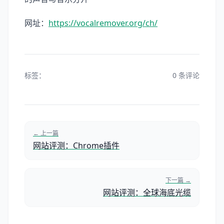
网址：
https://vocalremover.org/ch/
标签：
0 条评论
← 上一篇
网站评测：Chrome插件
下一篇 →
网站评测：全球海底光缆