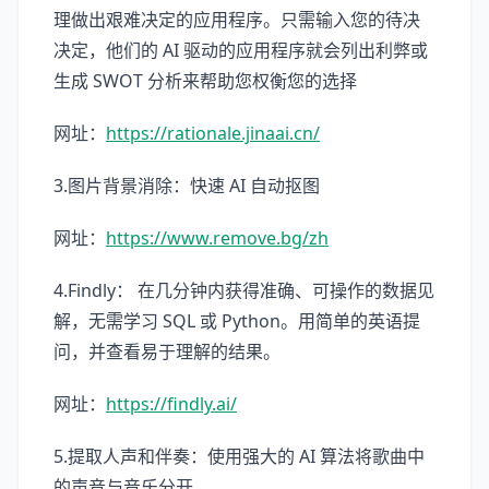
理做出艰难决定的应用程序。只需输入您的待决
决定，他们的 AI 驱动的应用程序就会列出利弊或
生成 SWOT 分析来帮助您权衡您的选择
网址：
https://rationale.jinaai.cn/
3.图片背景消除：快速 AI 自动抠图
网址：
https://www.remove.bg/zh
4.Findly： 在几分钟内获得准确、可操作的数据见
解，无需学习 SQL 或 Python。用简单的英语提
问，并查看易于理解的结果。
网址：
https://findly.ai/
5.提取人声和伴奏：使用强大的 AI 算法将歌曲中
的声音与音乐分开