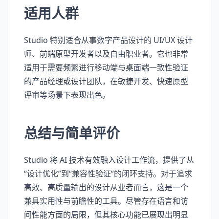
适用人群
Studio 特别适合从事数字产品设计的 UI/UX 设计
师、前端原型开发者以及自由职业者。它也非常
适用于需要频繁进行移动端与桌面端一致性验证
的产品经理或设计团队，在敏捷开发、快速原型
评审等场景下表现出色。
总结与简单评价
Studio 将 AI 技术有效融入设计工作流，提供了从
“设计优化”到“兼容性验证”的闭环支持。对于追求
高效、高质量输出的设计从业者而言，这是一个
兼具实用性与前瞻性的工具。尽管存在语言和访
问性能方面的局限，但其核心功能已展现出明显