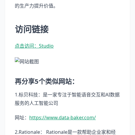
的生产力提升价值。
访问链接
点击访问：Studio
再分享5个类似网站：
1.标贝科技：是一家专注于智能语音交互和AI数据
服务的人工智能公司
网址：
https://www.data-baker.com/
2.Rationale： Rationale是一款帮助企业家和经