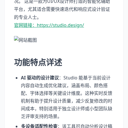
况。 这是一款为UI/UX设计师打造的智能化辅助
平台，尤其适合需要快速迭代和响应式设计验证
的专业人士。
官网链接：https://studio.design/
功能特点详述
AI 驱动的设计建议
：Studio 能基于当前设计
内容自动生成优化建议，涵盖布局、颜色搭
配、字体选择等关键设计维度。这种实时反馈
机制有助于提升设计质量，减少反复修改的时
间成本，特别适用于独立设计师或小型团队缺
乏评审支持的场景。
多设备适配性检查
：该工具可自动分析设计稿