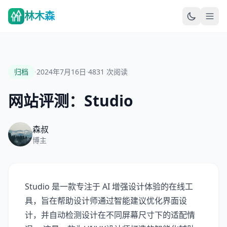
林木森
·
·
归档
2024年7月16日
4831
次阅读
网站评测：Studio
森叔
博主
Studio 是一款专注于 AI 增强设计体验的在线工
具，旨在帮助设计师通过智能建议优化界面设
计，并自动检测设计在不同屏幕尺寸下的适配情