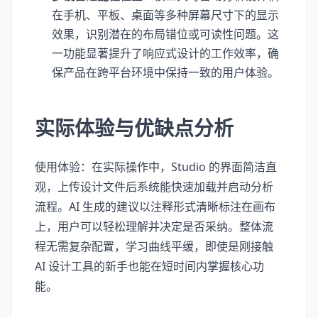
在手机、平板、桌面等多种屏幕尺寸下的显示
效果，识别潜在的布局错位或可读性问题。这
一功能显著提升了响应式设计的工作效率，确
保产品在跨平台环境中保持一致的用户体验。
实际体验与优缺点分析
使用体验：在实际操作中，Studio 的界面简洁直
观，上传设计文件后系统能快速加载并启动分析
流程。AI 生成的建议以注释形式清晰标注在画布
上，用户可以轻松理解并决定是否采纳。整体流
程无需复杂配置，学习曲线平缓，即使是刚接触
AI 设计工具的新手也能在短时间内掌握核心功
能。