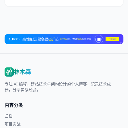
林木森
专注 AI 编程、建站技术与架构设计的个人博客，记录技术成
长，分享实战经验。
内容分类
归档
项目实战