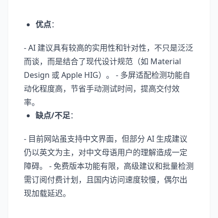
优点
：
- AI 建议具有较高的实用性和针对性，不只是泛泛
而谈，而是结合了现代设计规范（如 Material
Design 或 Apple HIG）。 - 多屏适配检测功能自
动化程度高，节省手动测试时间，提高交付效
率。
缺点/不足
：
- 目前网站虽支持中文界面，但部分 AI 生成建议
仍以英文为主，对中文母语用户的理解造成一定
障碍。 - 免费版本功能有限，高级建议和批量检测
需订阅付费计划，且国内访问速度较慢，偶尔出
现加载延迟。