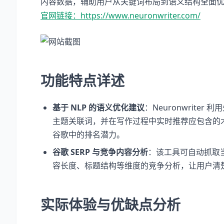
内容数据，辅助用户从关键词布局到语义结构全面
官网链接：https://www.neuronwriter.com/
功能特点详述
基于 NLP 的语义优化建议
：Neuronwrit
主题关联词，并在写作过程中实时推荐应包含的
谷歌中的排名潜力。
谷歌 SERP 与竞争内容分析
：该工具可自动抓取
容长度、标题结构等维度的竞争分析，让用户清
实际体验与优缺点分析