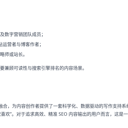
员及数字营销团队成员；
站运营者与博客作者；
策略师或站长。
需要兼顾可读性与搜索引擎排名的内容场景。
EO 工具深度融合，为内容创作者提供了一套科学化、数据驱动的写作支持系
喜欢”。对于追求高效、精准 SEO 内容输出的用户而言，这是