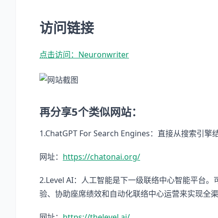
访问链接
点击访问：Neuronwriter
再分享5个类似网站：
1.ChatGPT For Search Engines：直
网址：
https://chatonai.org/
2.Level AI：人工智能是下一级联络中心智能平台
验、协助座席绩效和自动化联络中心运营来实现全
网址：
https://thelevel.ai/