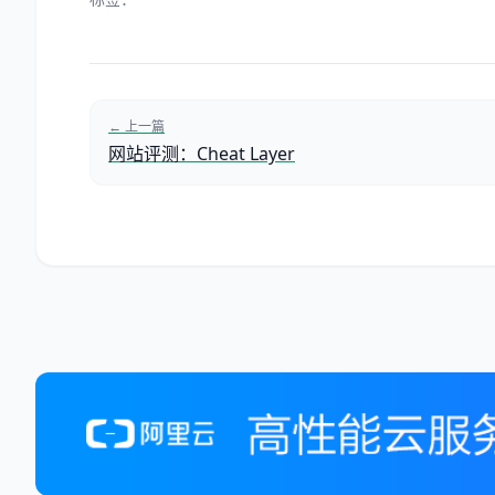
← 上一篇
网站评测：Cheat Layer