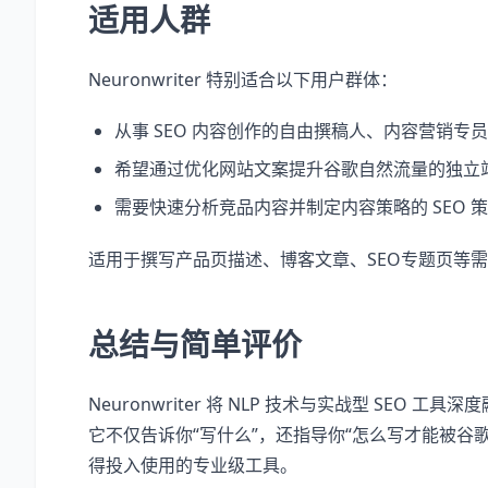
适用人群
Neuronwriter 特别适合以下用户群体：
从事 SEO 内容创作的自由撰稿人、内容营销专
希望通过优化网站文案提升谷歌自然流量的独立
需要快速分析竞品内容并制定内容策略的 SEO 
适用于撰写产品页描述、博客文章、SEO专题页等
总结与简单评价
Neuronwriter 将 NLP 技术与实战型 S
它不仅告诉你“写什么”，还指导你“怎么写才能被谷歌
得投入使用的专业级工具。