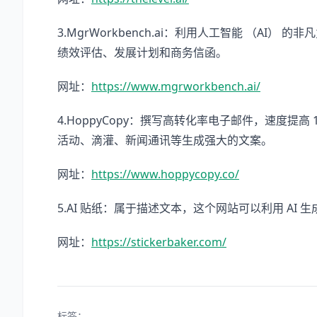
3.MgrWorkbench.ai：利用人工智能 （A
绩效评估、发展计划和商务信函。
网址：
https://www.mgrworkbench.ai/
4.HoppyCopy：撰写高转化率电子邮件，速度提高
活动、滴灌、新闻通讯等生成强大的文案。
网址：
https://www.hoppycopy.co/
5.AI 贴纸：属于描述文本，这个网站可以利用 AI 生成
网址：
https://stickerbaker.com/
标签：