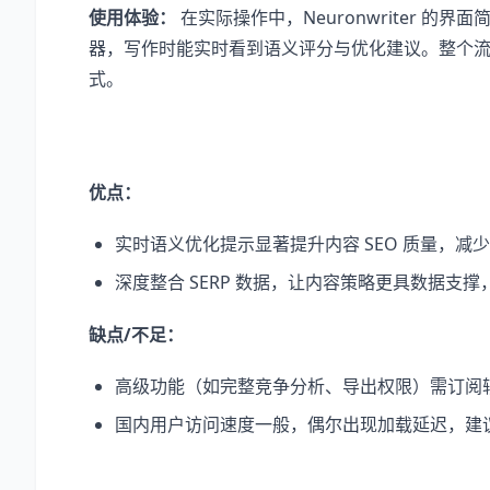
使用体验：
在实际操作中，Neuronwriter 的
器，写作时能实时看到语义评分与优化建议。整个
式。
优点：
实时语义优化提示显著提升内容 SEO 质量，减
深度整合 SERP 数据，让内容策略更具数据支
缺点/不足：
高级功能（如完整竞争分析、导出权限）需订阅
国内用户访问速度一般，偶尔出现加载延迟，建