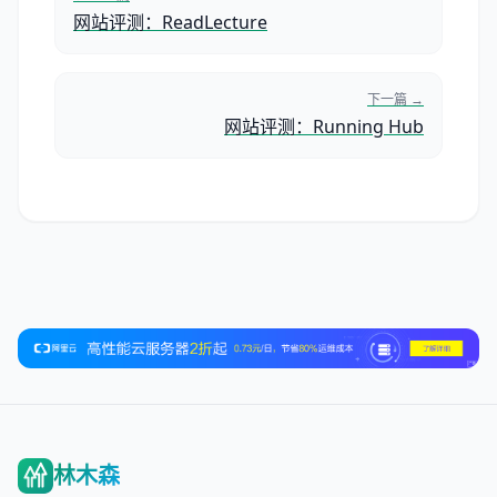
网站评测：ReadLecture
下一篇 →
网站评测：Running Hub
林木森