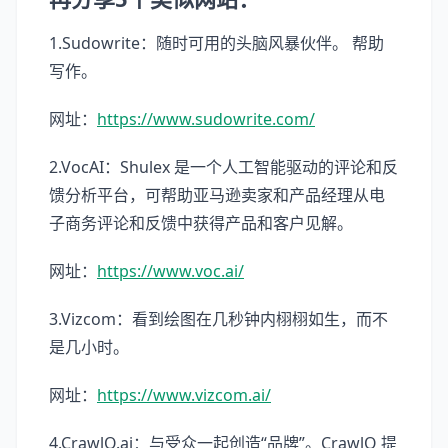
1.Sudowrite：随时可用的头脑风暴伙伴。 帮助
写作。
网址：
https://www.sudowrite.com/
2.VocAI：Shulex 是一个人工智能驱动的评论和反
馈分析平台，可帮助亚马逊卖家和产品经理从电
子商务评论和反馈中获得产品和客户见解。
网址：
https://www.voc.ai/
3.Vizcom：看到绘图在几秒钟内栩栩如生，而不
是几小时。
网址：
https://www.vizcom.ai/
4.CrawlQ.ai：与受众一起创造“品牌”。CrawlQ 提