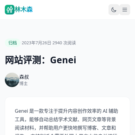
林木森
·
·
归档
2023年7月26日
2940
次阅读
网站评测：Genei
森叔
博主
Genei 是一款专注于提升内容创作效率的 AI 辅助
工具，能够自动总结学术文献、网页文章等背景
阅读材料，并帮助用户更快地撰写博客、文章和