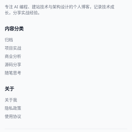
专注 AI 编程、建站技术与架构设计的个人博客，记录技术成
长，分享实战经验。
内容分类
归档
项目实战
商业分析
源码分享
随笔思考
关于
关于我
隐私政策
使用协议