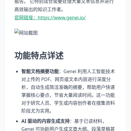
报告。 它特别适合需要处理大量文本信息并进行
高效输出的知识工作者。
官网链接：https://www.genei.io/
功能特点详述
智能文档摘要功能
：Genei 利用人工智能技术
对上传的 PDF、网页或文本内容进行深度分
析，自动生成简洁准确的摘要，帮助用户快速
掌握核心要点，节省大量阅读时间。这一功能
对于研究人员、学生或内容创作者在搜集资料
阶段尤为实用。
AI 驱动的内容生成支持
：基于已读材料，
Genei 可协助用户生成文章大纲、段落草稿甚