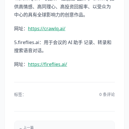
供高情感、高同理心、高投资回报率、以受众为
中心的具有全球影响力的创意作品。
网址：
https://crawlq.ai/
5.fireflies.ai：用于会议的 AI 助手 记录、转录和
搜索语音对话。
网址：
https://fireflies.ai/
标签：
0 条评论
← 上一篇