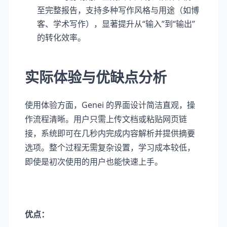
至完整报告，支持多种写作风格与用途（如博
客、学术写作），显著提升从“输入”到“输出”
的转化效率。
实际体验与优缺点分析
使用体验方面，Genei 的界面设计简洁直观，操
作流程清晰。用户只需上传文档或粘贴网页链
接，系统即可在几秒内完成内容解析并提供摘要
选项。整个过程无需复杂设置，学习成本较低，
即使是初次使用的用户也能快速上手。
优点：