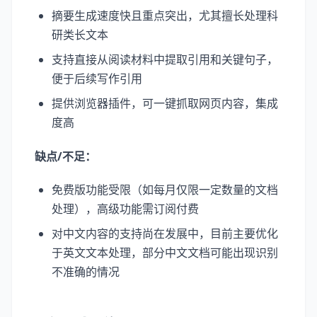
摘要生成速度快且重点突出，尤其擅长处理科
研类长文本
支持直接从阅读材料中提取引用和关键句子，
便于后续写作引用
提供浏览器插件，可一键抓取网页内容，集成
度高
缺点/不足：
免费版功能受限（如每月仅限一定数量的文档
处理），高级功能需订阅付费
对中文内容的支持尚在发展中，目前主要优化
于英文文本处理，部分中文文档可能出现识别
不准确的情况