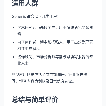
适用人群
Genei 最适合以下几类用户：
学术研究者与高校学生，用于快速消化文献资
料
内容创作者、博主和撰稿人，用于高效整理素
材并生成初稿
咨询顾问、市场分析师等需频繁撰写报告的专
业人士
典型应用场景包括论文前期调研、行业报告撰
写、博客内容策划以及日常信息速读。
总结与简单评价