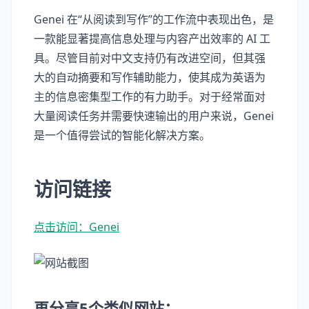
Genei 在“从阅读到写作”的工作流中表现出色，是
一款能显著提高信息处理与内容产出效率的 AI 工
具。尽管目前对中文支持仍有改进空间，但其强
大的自动摘要和写作辅助能力，使其成为英语为
主的信息密集型工作的有力助手。对于经常面对
大量阅读任务并需要快速输出的用户来说，Genei
是一个值得尝试的智能化解决方案。
访问链接
点击访问：Genei
再分享5个类似网站：