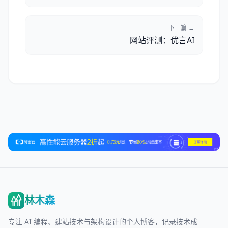
下一篇 →
网站评测：优言AI
林木森
专注 AI 编程、建站技术与架构设计的个人博客，记录技术成