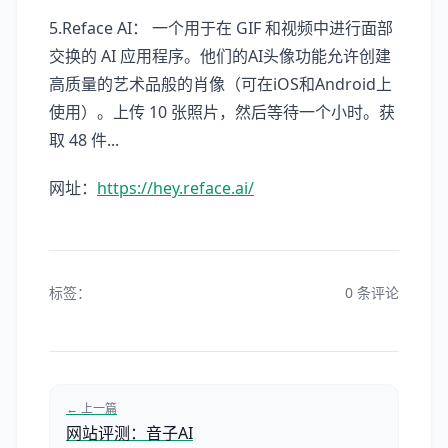
5.Reface AI： 一个用于在 GIF 和视频中进行面部
交换的 AI 应用程序。他们的AI头像功能允许创建
高质量的艺术品般的肖像（可在iOS和Android上
使用）。上传 10 张照片，然后等待一个小时。获
取 48 件...
网址：
https://hey.reface.ai/
标签：
0 条评论
← 上一篇
网站评测：音子AI