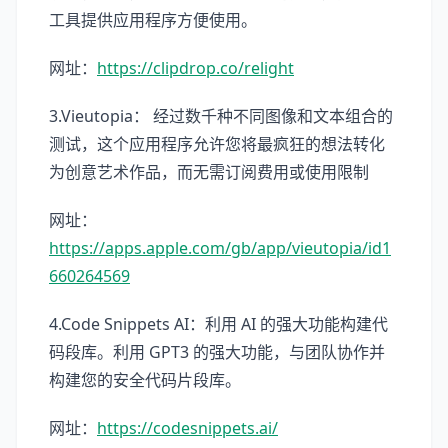
工具提供应用程序方便使用。
网址：
https://clipdrop.co/relight
3.Vieutopia： 经过数千种不同图像和文本组合的
测试，这个应用程序允许您将最疯狂的想法转化
为创意艺术作品，而无需订阅费用或使用限制
网址：
https://apps.apple.com/gb/app/vieutopia/id1
660264569
4.Code Snippets AI：利用 AI 的强大功能构建代
码段库。利用 GPT3 的强大功能，与团队协作并
构建您的安全代码片段库。
网址：
https://codesnippets.ai/