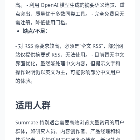
高。 - 利用 OpenAI 模型生成的摘要语义连贯、重
点突出，质量优于多数同类工具。 - 完全免费且无
需注册，降低使用门槛。
缺点/不足：
- 对 RSS 源要求较高，必须是“全文 RSS”，部分网
站仅提供摘要式 RSS，无法使用。 - 目前暂无中文
界面优化，虽然能处理中文内容，但提示文字和
操作说明仍以英文为主，可能影响部分中文用户
的体验。
适用人群
Summate 特别适合需要高效浏览大量资讯的用户
群体，如研究人员、内容创作者、产品经理和科