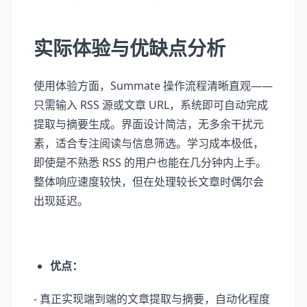
实际体验与优缺点分析
使用体验方面，Summate 操作流程清晰直观——
只需输入 RSS 源或文章 URL，系统即可自动完成
提取与摘要生成。界面设计简洁，无多余干扰元
素，适合专注阅读与信息筛选。学习成本极低，
即使是不熟悉 RSS 的用户也能在几分钟内上手。
整体响应速度较快，但在处理较长文章时偶尔会
出现延迟。
优点：
- 真正实现端到端的文章提取与摘要，自动化程度