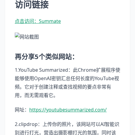
访问链接
点击访问：Summate
再分享5个类似网站：
1.YouTube Summarized：此Chrome扩展程序使
能够使用OpenAI密钥汇总任何长度的YouTube视
频。它对于创建注释或查找视频的要点非常有
用，而无需观看它。
网址：
https://youtubesummarized.com/
2.clipdrop：上传你的照片，该网站可以AI智能识
别进行打光，营造出摄影棚打光的氛围，同时该