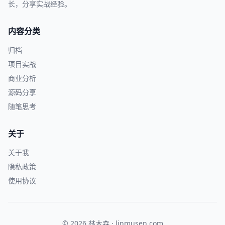
长，分享实战经验。
内容分类
归档
项目实战
商业分析
源码分享
随笔思考
关于
关于我
隐私政策
使用协议
© 2026 林木森 · linmusen.com