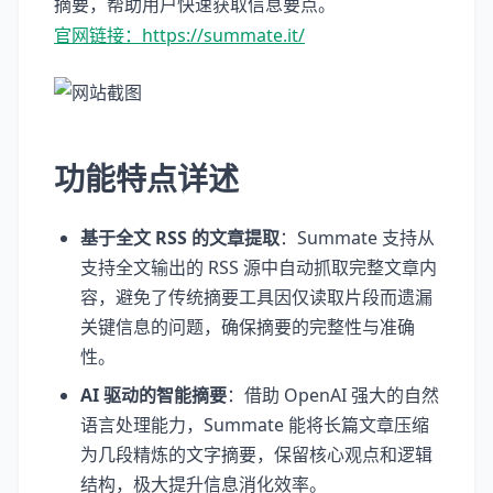
摘要，帮助用户快速获取信息要点。
官网链接：https://summate.it/
功能特点详述
基于全文 RSS 的文章提取
：Summate 支持从
支持全文输出的 RSS 源中自动抓取完整文章内
容，避免了传统摘要工具因仅读取片段而遗漏
关键信息的问题，确保摘要的完整性与准确
性。
AI 驱动的智能摘要
：借助 OpenAI 强大的自然
语言处理能力，Summate 能将长篇文章压缩
为几段精炼的文字摘要，保留核心观点和逻辑
结构，极大提升信息消化效率。