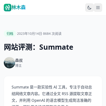
林木森
·
·
归档
2023年10月14日
8684
次阅读
网站评测：Summate
森叔
博主
Summate 是一款实验性 AI 工具，专注于自动总
结网络文章内容。它通过全文 RSS 源提取文章正
文，并利用 OpenAI 的语言模型生成简洁准确的